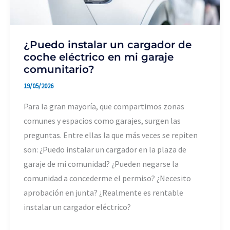
¿Puedo instalar un cargador de
coche eléctrico en mi garaje
comunitario?
19/05/2026
Para la gran mayoría, que compartimos zonas
comunes y espacios como garajes, surgen las
preguntas. Entre ellas la que más veces se repiten
son: ¿Puedo instalar un cargador en la plaza de
garaje de mi comunidad? ¿Pueden negarse la
comunidad a concederme el permiso? ¿Necesito
aprobación en junta? ¿Realmente es rentable
instalar un cargador eléctrico?