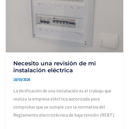
Necesito una revisión de mi
instalación eléctrica
18/03/2026
La Verificación de una instalación es el trabajo que
realiza la empresa eléctrica autorizada para
comprobar que se cumple con la normativa del
Reglamento electrotécnica de baja tensión (REBT).