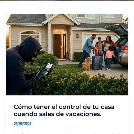
Cómo tener el control de tu casa
cuando sales de vacaciones.
23/06/2026